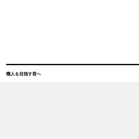
職人を目指す君へ